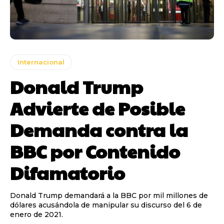
Internacional
Donald Trump
Advierte de Posible
Demanda contra la
BBC por Contenido
Difamatorio
Donald Trump demandará a la BBC por mil millones de
dólares acusándola de manipular su discurso del 6 de
enero de 2021.