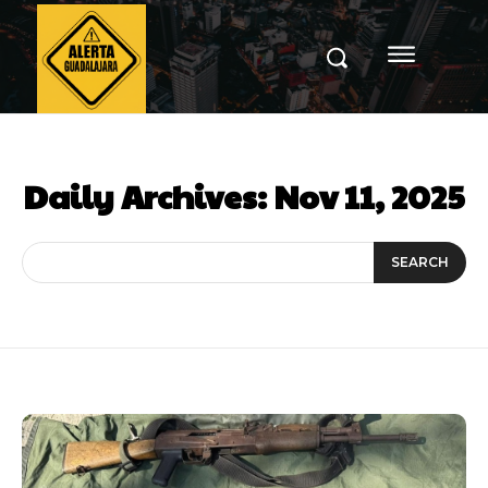
Daily Archives: Nov 11, 2025
SEARCH