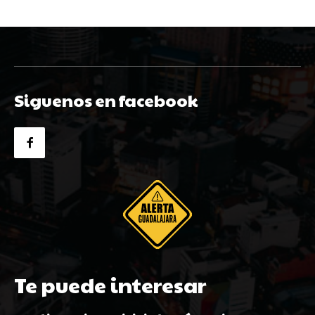
Siguenos en facebook
Te puede interesar