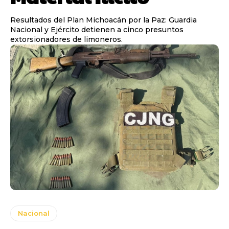
Resultados del Plan Michoacán por la Paz: Guardia
Nacional y Ejército detienen a cinco presuntos
extorsionadores de limoneros.
Nacional