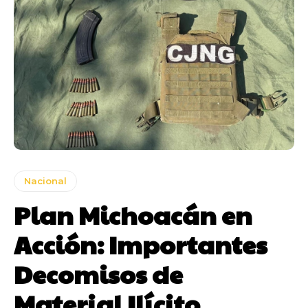
Nacional
Plan Michoacán en
Acción: Importantes
Decomisos de
Material Ilícito