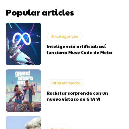
Popular articles
Uncategorized
Inteligencia artificial: así
funciona Muse Code de Meta
Entretenimiento
Rockstar sorprende con un
nuevo vistazo de GTA VI