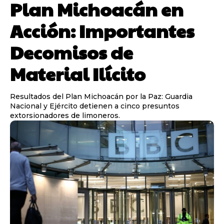
Plan Michoacán en
Acción: Importantes
Decomisos de
Material Ilícito
Resultados del Plan Michoacán por la Paz: Guardia
Nacional y Ejército detienen a cinco presuntos
extorsionadores de limoneros.