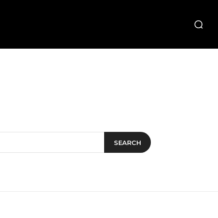
SEARCH