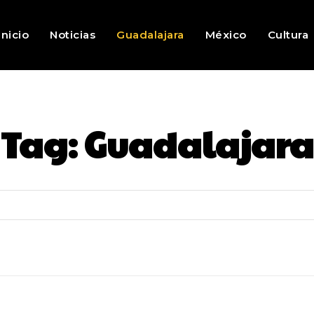
Inicio
Noticias
Guadalajara
México
Cultura
Tag:
Guadalajara