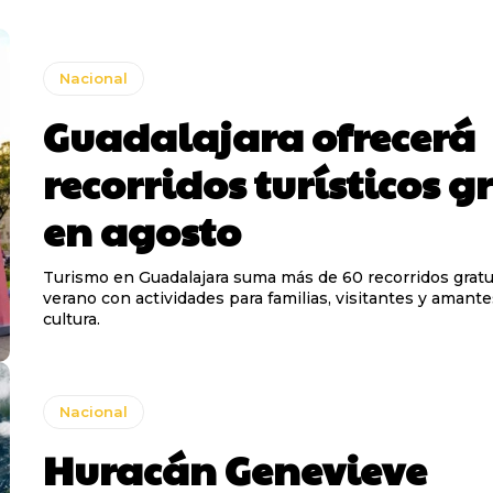
Nacional
Guadalajara ofrecerá
recorridos turísticos g
en agosto
Turismo en Guadalajara suma más de 60 recorridos gratu
verano con actividades para familias, visitantes y amante
cultura.
Nacional
Huracán Genevieve