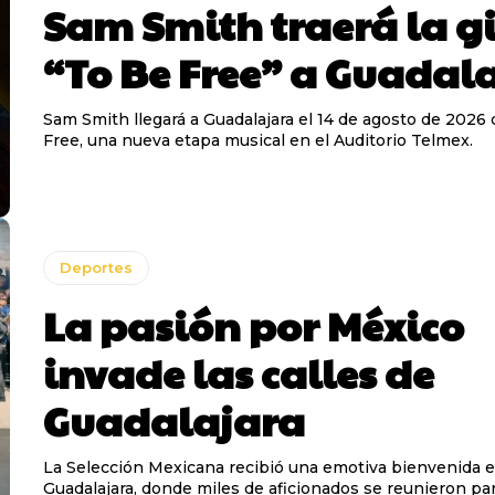
Sam Smith traerá la g
“To Be Free” a Guadal
Sam Smith llegará a Guadalajara el 14 de agosto de 2026
Free, una nueva etapa musical en el Auditorio Telmex.
Deportes
La pasión por México
invade las calles de
Guadalajara
La Selección Mexicana recibió una emotiva bienvenida 
Guadalajara, donde miles de aficionados se reunieron pa