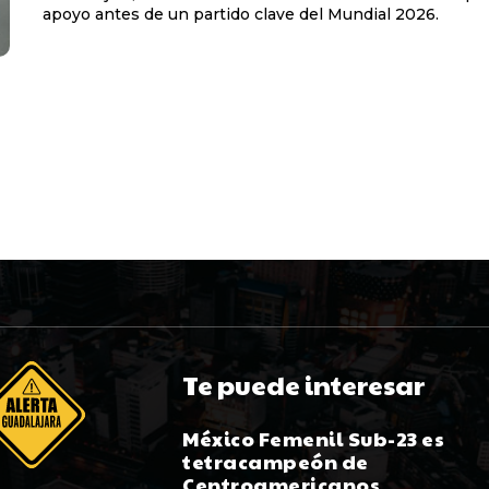
apoyo antes de un partido clave del Mundial 2026.
Te puede interesar
México Femenil Sub-23 es
tetracampeón de
Centroamericanos