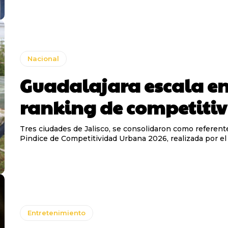
Nacional
Guadalajara escala e
ranking de competiti
Tres ciudades de Jalisco, se consolidaron como referent
Pindice de Competitividad Urbana 2026, realizada por e
Entretenimiento