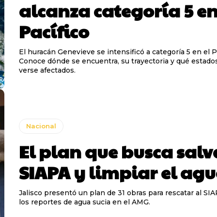
alcanza categoría 5 en
Pacífico
El huracán Genevieve se intensificó a categoría 5 en el Pa
Conoce dónde se encuentra, su trayectoria y qué estado
verse afectados.
Nacional
El plan que busca salv
SIAPA y limpiar el ag
Jalisco presentó un plan de 31 obras para rescatar al SI
los reportes de agua sucia en el AMG.