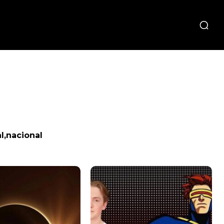
l,nacional