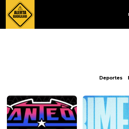
Deportes