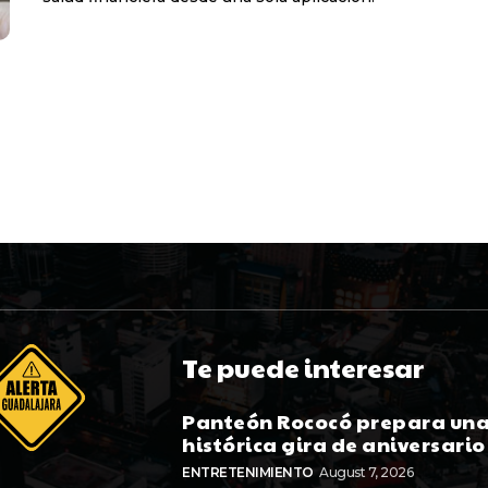
Te puede interesar
Panteón Rococó prepara un
histórica gira de aniversario
ENTRETENIMIENTO
August 7, 2026