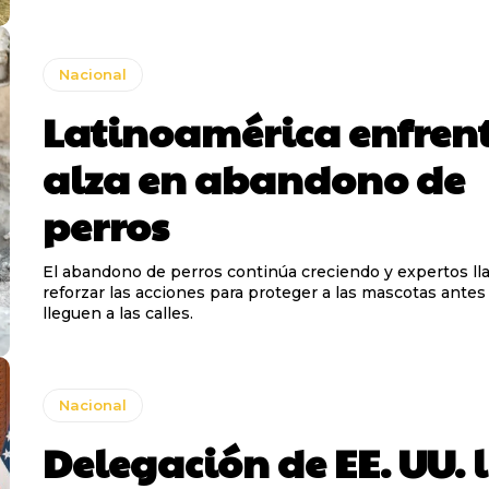
Nacional
Latinoamérica enfren
alza en abandono de
perros
El abandono de perros continúa creciendo y expertos ll
reforzar las acciones para proteger a las mascotas antes
lleguen a las calles.
Nacional
Delegación de EE. UU. 