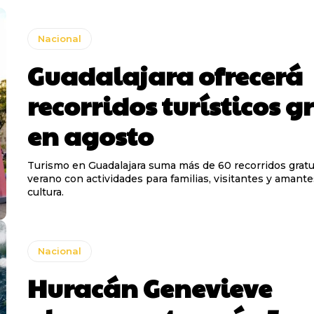
Nacional
Guadalajara ofrecerá
recorridos turísticos g
en agosto
Turismo en Guadalajara suma más de 60 recorridos gratu
verano con actividades para familias, visitantes y amante
cultura.
Nacional
Huracán Genevieve