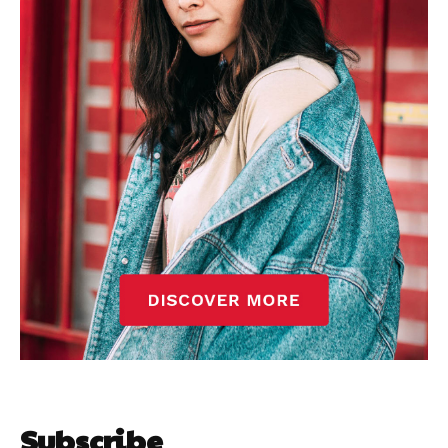
Subscribe