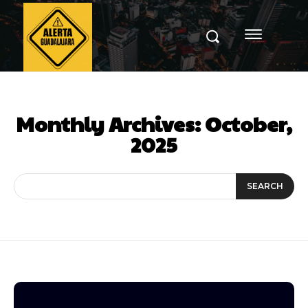
Monthly Archives: October,
2025
SEARCH