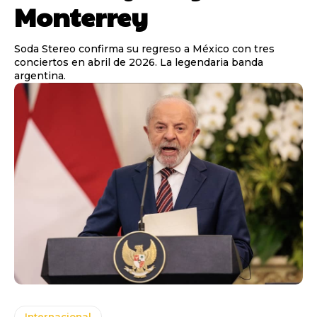
Monterrey
Soda Stereo confirma su regreso a México con tres
conciertos en abril de 2026. La legendaria banda
argentina.
Internacional