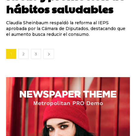
hábitos saludables
Claudia Sheinbaum respaldó la reforma al IEPS
aprobada por la Cámara de Diputados, destacando que
el aumento busca reducir el consumo.
1
2
3