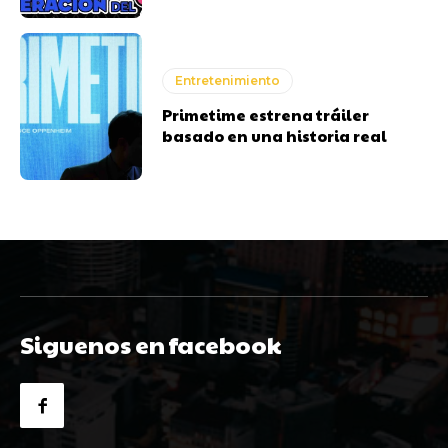
Entretenimiento
Primetime estrena tráiler
basado en una historia real
Siguenos en facebook