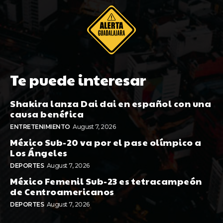
Te puede interesar
Shakira lanza Dai dai en español con una
causa benéfica
ENTRETENIMIENTO
August 7, 2026
México Sub-20 va por el pase olímpico a
Los Ángeles
DEPORTES
August 7, 2026
México Femenil Sub-23 es tetracampeón
de Centroamericanos
DEPORTES
August 7, 2026