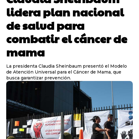
lidera plan nacional
de salud para
combatir el cáncer de
mama
La presidenta Claudia Sheinbaum presentó el Modelo
de Atención Universal para el Cáncer de Mama, que
busca garantizar prevención.