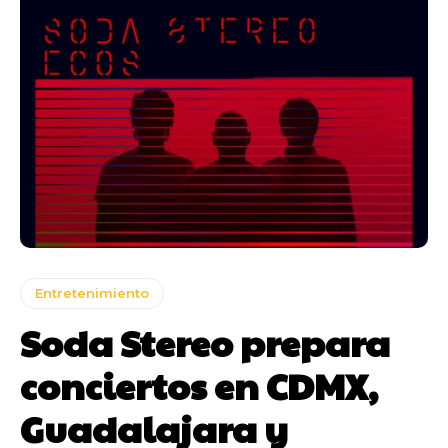
Entretenimiento
Soda Stereo prepara
conciertos en CDMX,
Guadalajara y