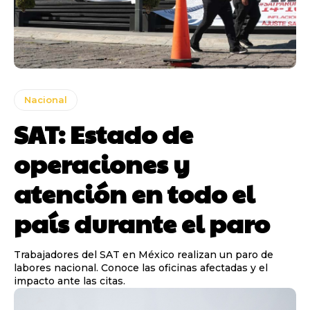
Nacional
SAT: Estado de
operaciones y
atención en todo el
país durante el paro
Trabajadores del SAT en México realizan un paro de
labores nacional. Conoce las oficinas afectadas y el
impacto ante las citas.