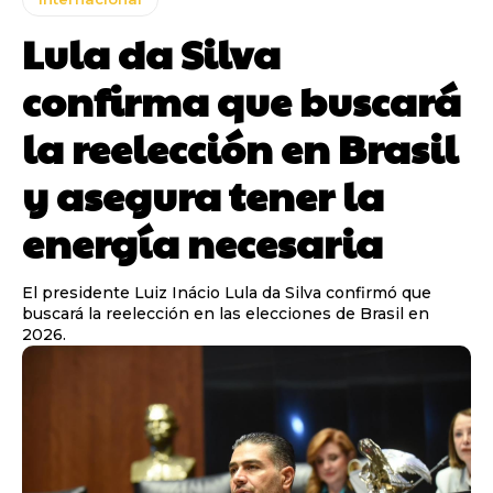
Lula da Silva
confirma que buscará
la reelección en Brasil
y asegura tener la
energía necesaria
El presidente Luiz Inácio Lula da Silva confirmó que
buscará la reelección en las elecciones de Brasil en
2026.