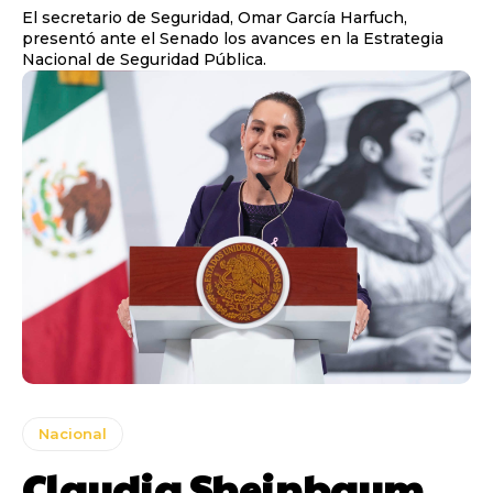
El secretario de Seguridad, Omar García Harfuch,
presentó ante el Senado los avances en la Estrategia
Nacional de Seguridad Pública.
Nacional
Claudia Sheinbaum