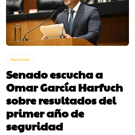
Nacional
Senado escucha a
Omar García Harfuch
sobre resultados del
primer año de
seguridad