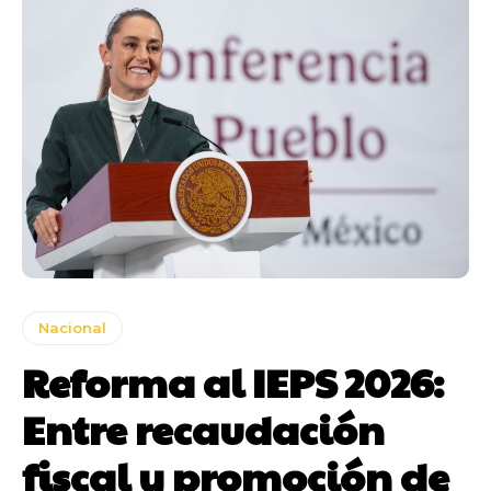
Nacional
Reforma al IEPS 2026:
Entre recaudación
fiscal y promoción de