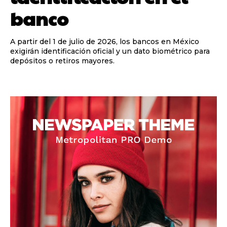
banco
A partir del 1 de julio de 2026, los bancos en México
exigirán identificación oficial y un dato biométrico para
depósitos o retiros mayores.