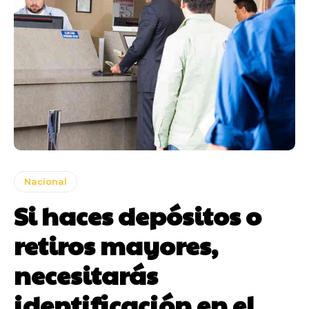
Nacional
Si haces depósitos o
retiros mayores,
necesitarás
identificación en el