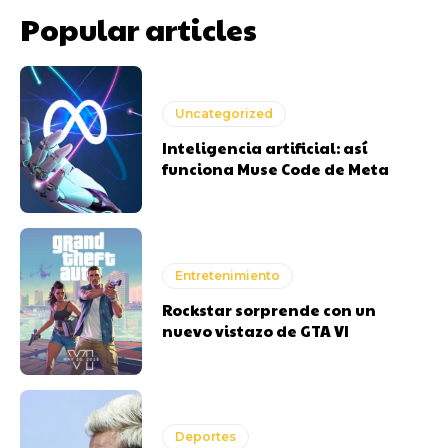
Popular articles
Uncategorized
Inteligencia artificial: así
funciona Muse Code de Meta
Entretenimiento
Rockstar sorprende con un
nuevo vistazo de GTA VI
Deportes