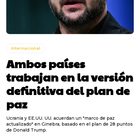
Internacional
Ambos países
trabajan en la versión
definitiva del plan de
paz
Ucrania y EE.UU. UU. acuerdan un "marco de paz
actualizado" en Ginebra, basado en el plan de 28 puntos
de Donald Trump.