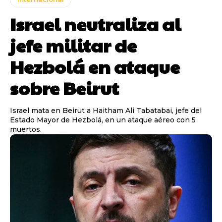
Israel neutraliza al
jefe militar de
Hezbolá en ataque
sobre Beirut
Israel mata en Beirut a Haitham Ali Tabatabai, jefe del
Estado Mayor de Hezbolá, en un ataque aéreo con 5
muertos.