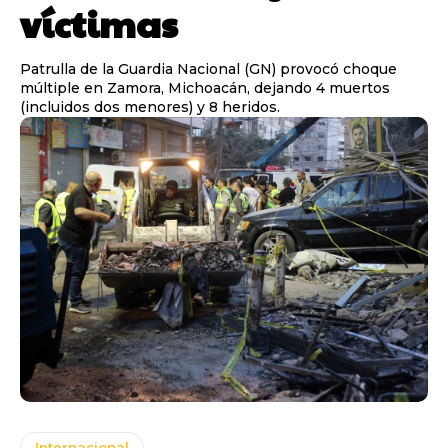
víctimas
Patrulla de la Guardia Nacional (GN) provocó choque
múltiple en Zamora, Michoacán, dejando 4 muertos
(incluidos dos menores) y 8 heridos.
Internacional