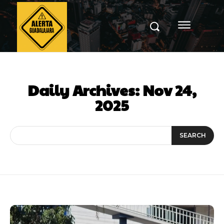
Daily Archives: Nov 24,
2025
SEARCH