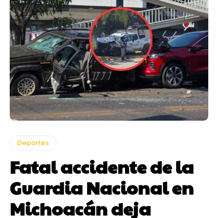
Deportes
Fatal accidente de la
Guardia Nacional en
Michoacán deja