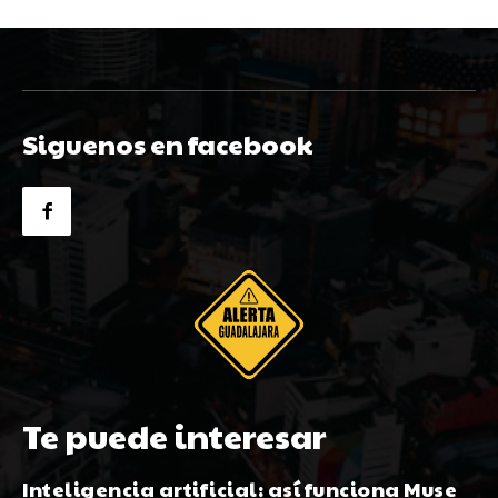
Siguenos en facebook
Te puede interesar
Inteligencia artificial: así funciona Muse