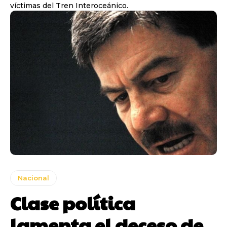
víctimas del Tren Interoceánico.
Nacional
Clase política
lamenta el deceso de