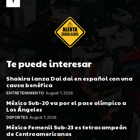
Te puede interesar
Shakira lanza Dai dai en español con una
causa benéfica
ENTRETENIMIENTO
August 7, 2026
México Sub-20 va por el pase olímpico a
Los Ángeles
DEPORTES
August 7, 2026
México Femenil Sub-23 es tetracampeón
de Centroamericanos