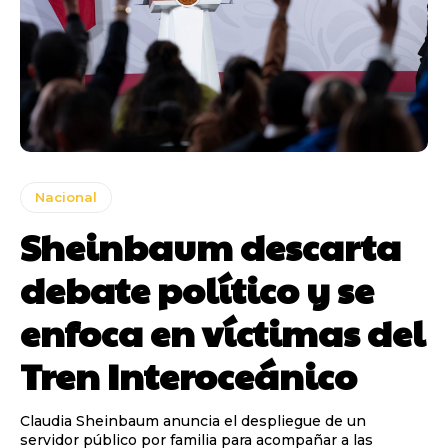
Nacional
Sheinbaum descarta
debate político y se
enfoca en víctimas del
Tren Interoceánico
Claudia Sheinbaum anuncia el despliegue de un
servidor público por familia para acompañar a las