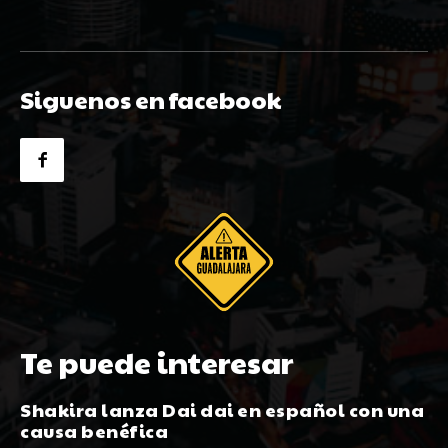
Siguenos en facebook
Te puede interesar
Shakira lanza Dai dai en español con una
causa benéfica