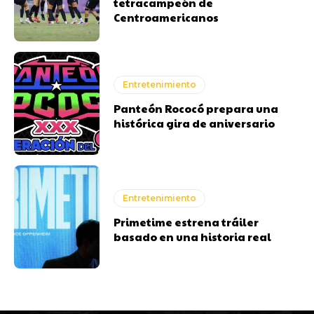
tetracampeón de
Centroamericanos
Entretenimiento
Panteón Rococó prepara una
histórica gira de aniversario
Entretenimiento
Primetime estrena tráiler
basado en una historia real