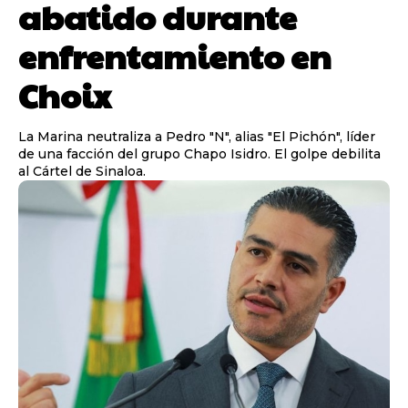
abatido durante
enfrentamiento en
Choix
La Marina neutraliza a Pedro "N", alias "El Pichón", líder
de una facción del grupo Chapo Isidro. El golpe debilita
al Cártel de Sinaloa.