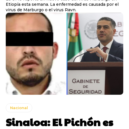
Etiopía esta semana. La enfermedad es causada por el
virus de Marburgo o el virus Ravn.
Nacional
Sinaloa: El Pichón es