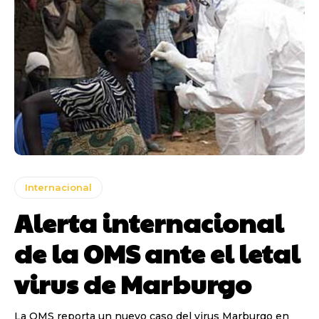
Internacional
Alerta internacional
de la OMS ante el letal
virus de Marburgo
La OMS reporta un nuevo caso del virus Marburgo en