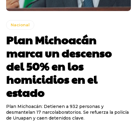
Nacional
Plan Michoacán
marca un descenso
del 50% en los
homicidios en el
estado
Plan Michoacán: Detienen a 932 personas y
desmantelan 17 narcolaboratorios. Se refuerza la policía
de Uruapan y caen detenidos clave.