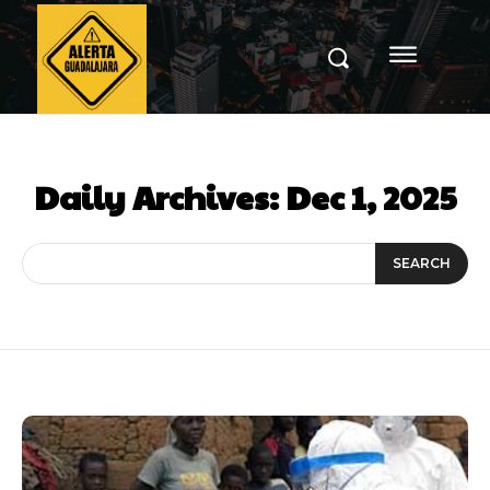
Daily Archives: Dec 1, 2025
SEARCH