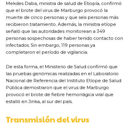
Mekdes Daba, ministra de salud de Etiopía, confirmó
que el brote del virus de Marburgo provocó la
muerte de cinco personas y que seis personas más
recibieron tratamiento. Además, la ministra etíope
señaló que las autoridades monitorean a 349
personas sospechosas de haber tenido contacto con
infectados. Sin embargo, 119 personas ya
completaron el período de vigilancia.
De esta forma, el Ministerio de Salud confirmó que
las pruebas genómicas realizadas en el Laboratorio
Nacional de Referencia del Instituto Etíope de Salud
Pública demostraron que el virus de Marburgo
provocó el brote de fiebre hemorrágica viral que
estalló en Jinka, al sur del país.
Transmisión del virus