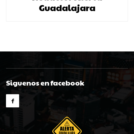
Guadalajara
Siguenos en facebook