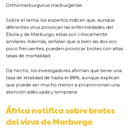
Orthomarburgvirus marburgense.
Sobre el tema, los expertos indican que, aunque
diferentes virus provocan las enfermedades del
Ébola y de Marburgo, estas son clínicamente
similares. Además, señalan que si bien las dos son
poco frecuentes, pueden provocar brotes con altas
tasas de mortalidad.
De hecho, los investigadores afirman que tiene una
tasa de letalidad de hasta el 88%, aunque explican
que puede ser mucho menor si proporcionan una
atención adecuada y temprana.
África notifica sobre brotes
del virus de Marburgo