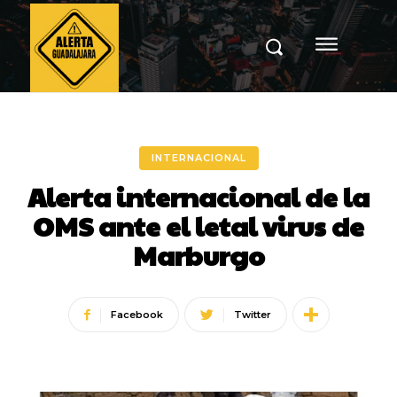
INTERNACIONAL
Alerta internacional de la
OMS ante el letal virus de
Marburgo
Facebook
Twitter