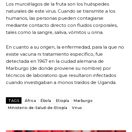
Los murciélagos de la fruta son los huéspedes
naturales de este virus. Cuando se transmite a los
humanos, las personas pueden contagiarse
mediante contacto directo con fluidos corporales,
tales como la sangre, saliva, vómitos u orina.
En cuanto a su origen, la enfermedad, para la que no
existe vacuna ni tratamiento específico, fue
detectada en 1967 en la ciudad alemana de
Marburgo (de donde proviene su nombre) por
técnicos de laboratorio que resultaron infectados
cuando investigaban a monos traídos de Uganda.
TAGS
África
Ébola
Etiopía
Marburgo
Ministerio-de-Salud-de-Etiopía
Virus