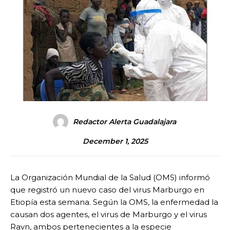
Redactor Alerta Guadalajara
December 1, 2025
La Organización Mundial de la Salud (OMS) informó
que registró un nuevo caso del virus Marburgo en
Etiopía esta semana. Según la OMS, la enfermedad la
causan dos agentes, el virus de Marburgo y el virus
Ravn, ambos pertenecientes a la especie