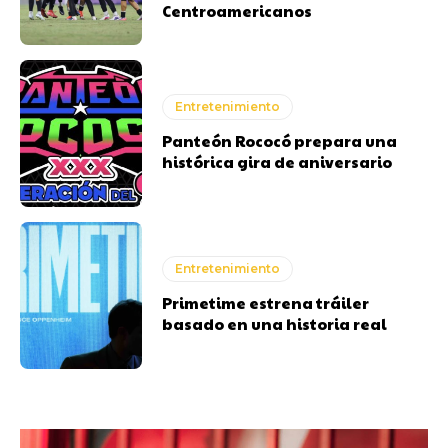
Centroamericanos
Entretenimiento
Panteón Rococó prepara una
histórica gira de aniversario
Entretenimiento
Primetime estrena tráiler
basado en una historia real