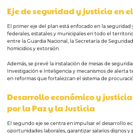
Eje de seguridad y justicia en e
El primer eje del plan está enfocado en la seguridad y
federales, estatales y municipales en todo el territ
entre la Guardia Nacional, la Secretaría de Seguridad
homicidios y extorsión.
Además, se prevé la instalación de mesas de seguridad
Investigación e Inteligencia y mecanismos de alerta 
en reformas que fortalezcan el sistema de procuración
Desarrollo económico y justicia
por la Paz y la Justicia
El segundo eje se centra en impulsar el desarrollo eco
oportunidades laborales, garantizar salarios dignos 