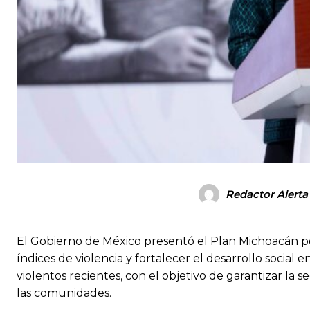
Redactor Alerta
El Gobierno de México presentó el Plan Michoacán por 
índices de violencia y fortalecer el desarrollo social e
violentos recientes, con el objetivo de garantizar la s
las comunidades.