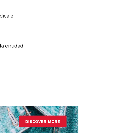
dica e
la entidad.