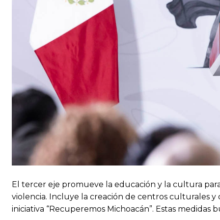
El tercer eje promueve la educación y la cultura para
violencia. Incluye la creación de centros culturales 
iniciativa “Recuperemos Michoacán”. Estas medidas bus