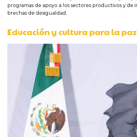
programas de apoyo a los sectores productivos y de inc
brechas de desigualdad.
Educación y cultura para la paz