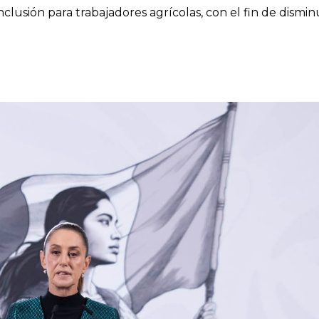
lusión para trabajadores agrícolas, con el fin de disminu