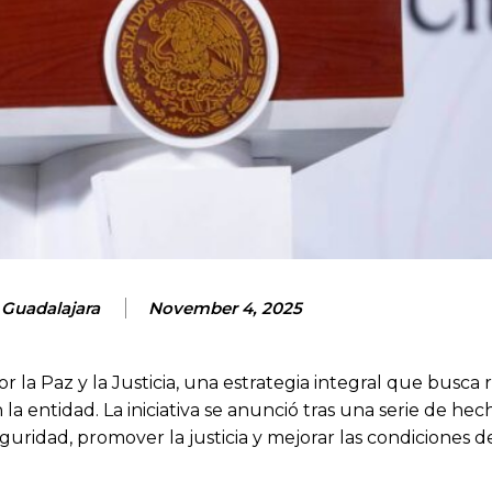
 Guadalajara
November 4, 2025
la Paz y la Justicia, una estrategia integral que busca r
n la entidad. La iniciativa se anunció tras una serie de hec
eguridad, promover la justicia y mejorar las condiciones d