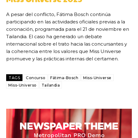
A pesar del conflicto, Fátima Bosch continúa
participando en las actividades oficiales previas a la
coronación, programada para el 21 de noviembre en
Tailandia. El caso ha generado un debate
internacional sobre el trato hacia las concursantes y
la coherencia entre los valores que Miss Universe
promueve y las prácticas internas del certamen.
TAGS
Concurso
Fátima-Bosch
Miss-Universe
Miss-Universo
Tailandia