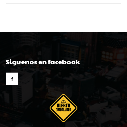
Siguenos en facebook