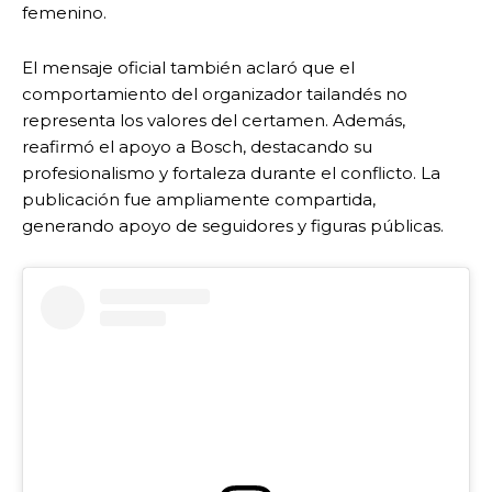
femenino.
El mensaje oficial también aclaró que el
comportamiento del organizador tailandés no
representa los valores del certamen. Además,
reafirmó el apoyo a Bosch, destacando su
profesionalismo y fortaleza durante el conflicto. La
publicación fue ampliamente compartida,
generando apoyo de seguidores y figuras públicas.