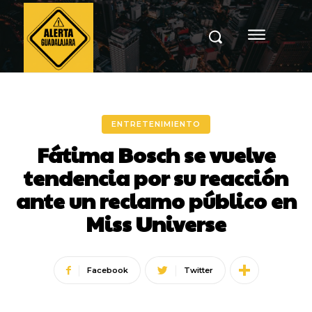
ENTRETENIMIENTO
Fátima Bosch se vuelve
tendencia por su reacción
ante un reclamo público en
Miss Universe
Facebook
Twitter