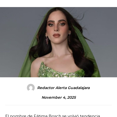
Redactor Alerta Guadalajara
November 4, 2025
El nombre de Fátima Bosch se volvió tendencia