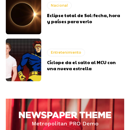
Nacional
Eclipse total de Sol: fecha, hora
y países para verlo
Entretenimiento
Cíclope da el salto al MCU con
una nueva estrella