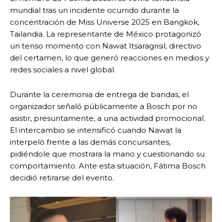
mundial tras un incidente ocurrido durante la
concentración de Miss Universe 2025 en Bangkok,
Tailandia. La representante de México protagonizó
un tenso momento con Nawat Itsaragrisil, directivo
del certamen, lo que generó reacciones en medios y
redes sociales a nivel global.
Durante la ceremonia de entrega de bandas, el
organizador señaló públicamente a Bosch por no
asistir, presuntamente, a una actividad promocional.
El intercambio se intensificó cuando Nawat la
interpeló frente a las demás concursantes,
pidiéndole que mostrara la mano y cuestionando su
comportamiento. Ante esta situación, Fátima Bosch
decidió retirarse del evento.