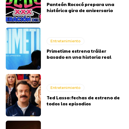
Panteón Rococó prepara una
histórica gira de aniversario
Entretenimiento
Primetime estrena tráiler
basado en una historia real
Entretenimiento
Ted Lasso: fechas de estreno de
todos los episodios