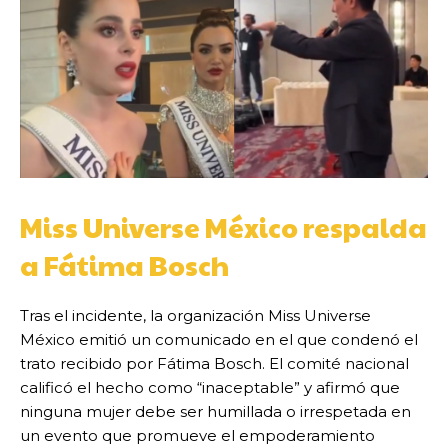
Miss Universe México respalda
a Fátima Bosch
Tras el incidente, la organización Miss Universe
México emitió un comunicado en el que condenó el
trato recibido por Fátima Bosch. El comité nacional
calificó el hecho como “inaceptable” y afirmó que
ninguna mujer debe ser humillada o irrespetada en
un evento que promueve el empoderamiento