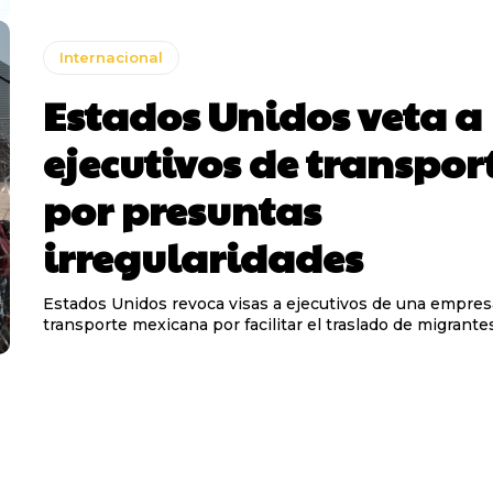
Internacional
Estados Unidos veta a
ejecutivos de transpor
por presuntas
irregularidades
Estados Unidos revoca visas a ejecutivos de una empres
transporte mexicana por facilitar el traslado de migrantes