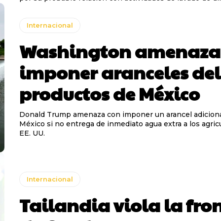
Internacional
Washington amenaza
imponer aranceles del
productos de México
Donald Trump amenaza con imponer un arancel adiciona
México si no entrega de inmediato agua extra a los agric
EE. UU.
Internacional
Tailandia viola la fro