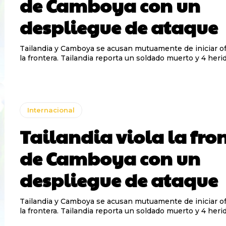
de Camboya con un
despliegue de ataque
Tailandia y Camboya se acusan mutuamente de iniciar o
la frontera. Tailandia reporta un soldado muerto y 4 heri
Internacional
Tailandia viola la fro
de Camboya con un
despliegue de ataque
Tailandia y Camboya se acusan mutuamente de iniciar o
la frontera. Tailandia reporta un soldado muerto y 4 heri