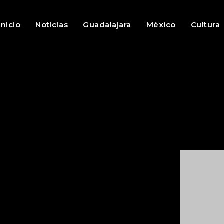
Inicio
Noticias
Guadalajara
México
Cultura