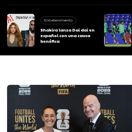
Entretenimiento
Shakira lanza Dai dai en
español con una causa
benéfica