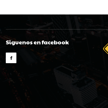
Siguenos en facebook