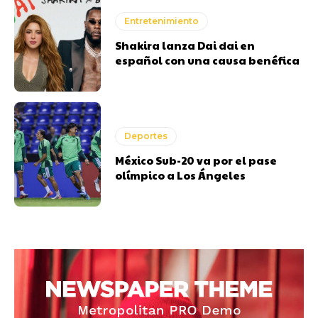
Entretenimiento
Shakira lanza Dai dai en
español con una causa benéfica
Deportes
México Sub-20 va por el pase
olímpico a Los Ángeles