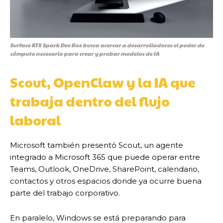
Surface RTX Spark Dev Box busca acercar a desarrolladores el poder de
cómputo necesario para crear y probar modelos de IA
Scout, OpenClaw y la IA que
trabaja dentro del flujo
laboral
Microsoft también presentó Scout, un agente
integrado a Microsoft 365 que puede operar entre
Teams, Outlook, OneDrive, SharePoint, calendario,
contactos y otros espacios donde ya ocurre buena
parte del trabajo corporativo.
En paralelo, Windows se está preparando para