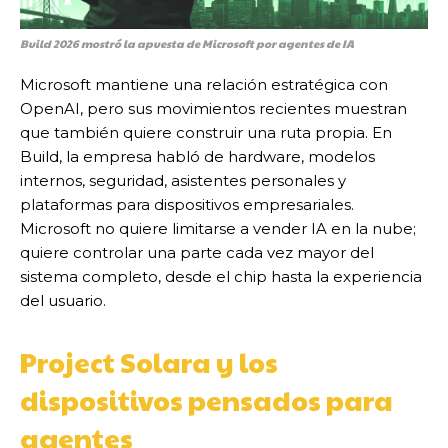
Build 2026 mostró la apuesta de Microsoft por agentes de IA
Microsoft mantiene una relación estratégica con
OpenAI, pero sus movimientos recientes muestran
que también quiere construir una ruta propia. En
Build, la empresa habló de hardware, modelos
internos, seguridad, asistentes personales y
plataformas para dispositivos empresariales.
Microsoft no quiere limitarse a vender IA en la nube;
quiere controlar una parte cada vez mayor del
sistema completo, desde el chip hasta la experiencia
del usuario.
Project Solara y los
dispositivos pensados para
agentes