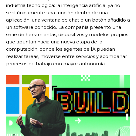
industria tecnológica: la inteligencia artificial ya no
será únicamente una función dentro de una
aplicación, una ventana de chat o un botón añadido a
un software conocido. La compañía presentó una
serie de herramientas, dispositivos y modelos propios
que apuntan hacia una nueva etapa de la
computación, donde los agentes de IA puedan
realizar tareas, moverse entre servicios y acompañar
procesos de trabajo con mayor autonomía.