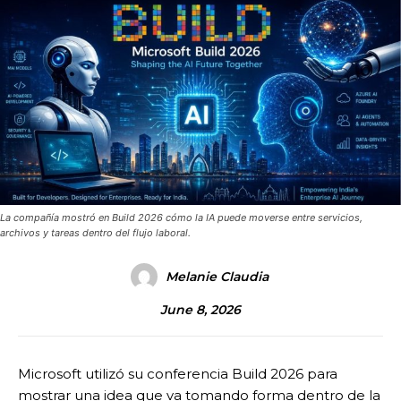
La compañía mostró en Build 2026 cómo la IA puede moverse entre servicios,
archivos y tareas dentro del flujo laboral.
Melanie Claudia
June 8, 2026
Microsoft utilizó su conferencia Build 2026 para
mostrar una idea que va tomando forma dentro de la