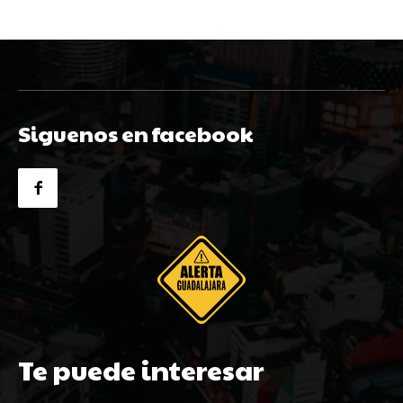
Siguenos en facebook
Te puede interesar