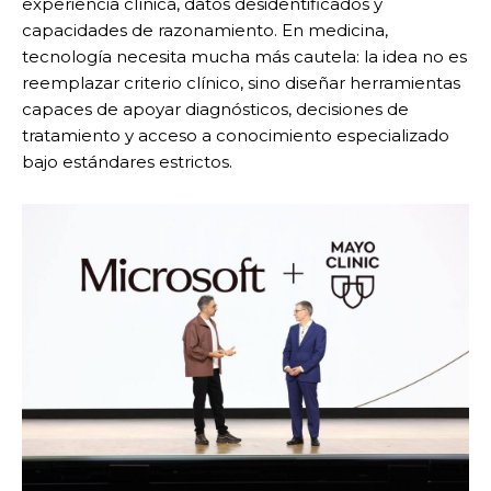
experiencia clínica, datos desidentificados y
capacidades de razonamiento. En medicina,
tecnología necesita mucha más cautela: la idea no es
reemplazar criterio clínico, sino diseñar herramientas
capaces de apoyar diagnósticos, decisiones de
tratamiento y acceso a conocimiento especializado
bajo estándares estrictos.