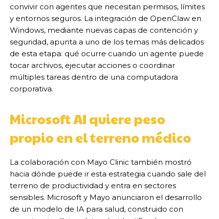
convivir con agentes que necesitan permisos, límites
y entornos seguros. La integración de OpenClaw en
Windows, mediante nuevas capas de contención y
seguridad, apunta a uno de los temas más delicados
de esta etapa: qué ocurre cuando un agente puede
tocar archivos, ejecutar acciones o coordinar
múltiples tareas dentro de una computadora
corporativa.
Microsoft AI quiere peso
propio en el terreno médico
La colaboración con Mayo Clinic también mostró
hacia dónde puede ir esta estrategia cuando sale del
terreno de productividad y entra en sectores
sensibles. Microsoft y Mayo anunciaron el desarrollo
de un modelo de IA para salud, construido con