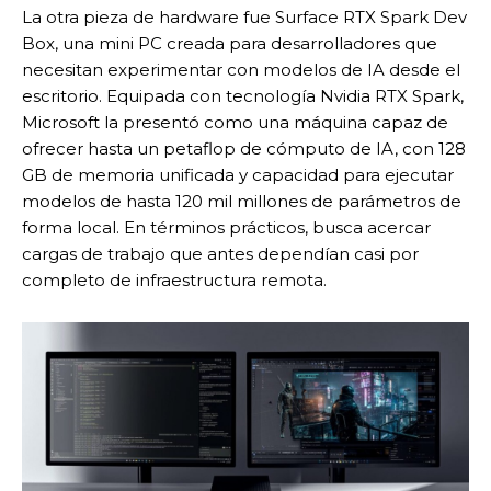
La otra pieza de hardware fue Surface RTX Spark Dev
Box, una mini PC creada para desarrolladores que
necesitan experimentar con modelos de IA desde el
escritorio. Equipada con tecnología Nvidia RTX Spark,
Microsoft la presentó como una máquina capaz de
ofrecer hasta un petaflop de cómputo de IA, con 128
GB de memoria unificada y capacidad para ejecutar
modelos de hasta 120 mil millones de parámetros de
forma local. En términos prácticos, busca acercar
cargas de trabajo que antes dependían casi por
completo de infraestructura remota.