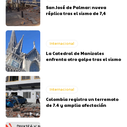
San José de Palmar: nueva
réplica tras el sismo de 7,4
Internacional
La Catedral de Manizales
enfrenta otro golpe tras el sismo
Internacional
Colombia registra un terremoto
de 7.4 y amplia afectación