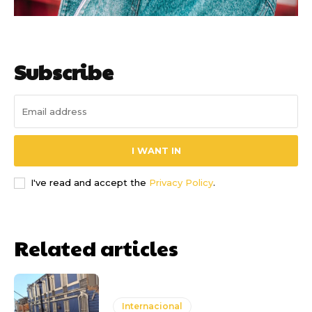
Subscribe
I WANT IN
I've read and accept the
Privacy Policy
.
Related articles
Internacional