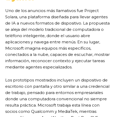
Uno de los anuncios más llamativos fue Project
Solara, una plataforma diseñada para llevar agentes
de IA a nuevos formatos de dispositivo. La propuesta
se aleja del modelo tradicional de computadora o
teléfono inteligente, donde el usuario abre
aplicaciones y navega entre menús. En su lugar,
Microsoft imagina equipos más específicos,
conectados a la nube, capaces de escuchar, mostrar
información, reconocer contexto y ejecutar tareas
mediante agentes especializados.
Los prototipos mostrados incluyen un dispositivo de
escritorio con pantalla y otro similar a una credencial
de trabajo, pensado para entornos empresariales
donde una computadora convencional no siempre
resulta práctica. Microsoft trabaja esta línea con
socios como Qualcomm y MediaTek, mientras