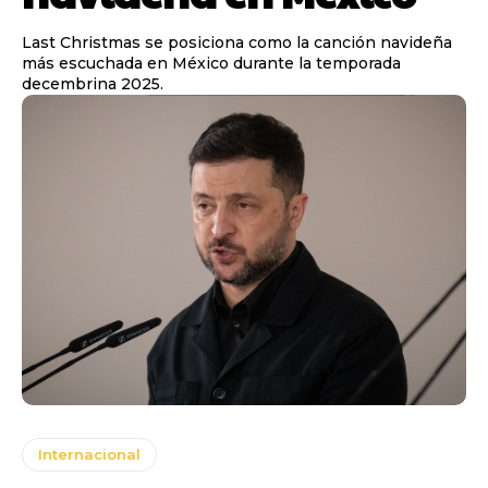
Last Christmas se posiciona como la canción navideña
más escuchada en México durante la temporada
decembrina 2025.
Internacional