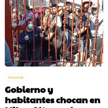
Nacional
Gobierno y
habitantes chocan en