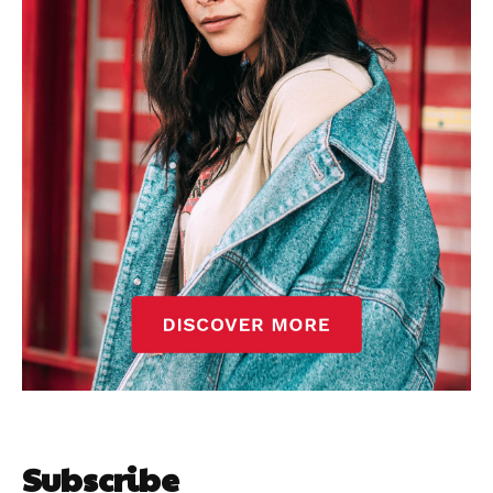
Subscribe