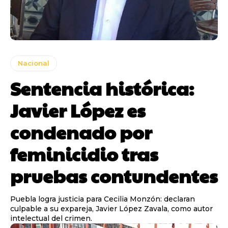
Nacional
Sentencia histórica:
Javier López es
condenado por
feminicidio tras
pruebas contundentes
Puebla logra justicia para Cecilia Monzón: declaran
culpable a su expareja, Javier López Zavala, como autor
intelectual del crimen.