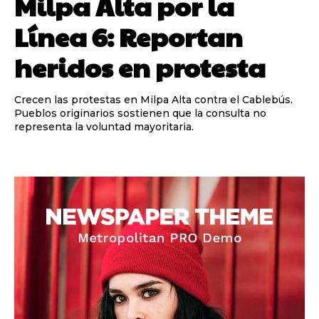
Milpa Alta por la
Línea 6: Reportan
heridos en protesta
Crecen las protestas en Milpa Alta contra el Cablebús.
Pueblos originarios sostienen que la consulta no
representa la voluntad mayoritaria.