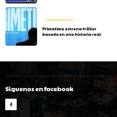
Entretenimiento
Primetime estrena tráiler
basado en una historia real
Siguenos en facebook