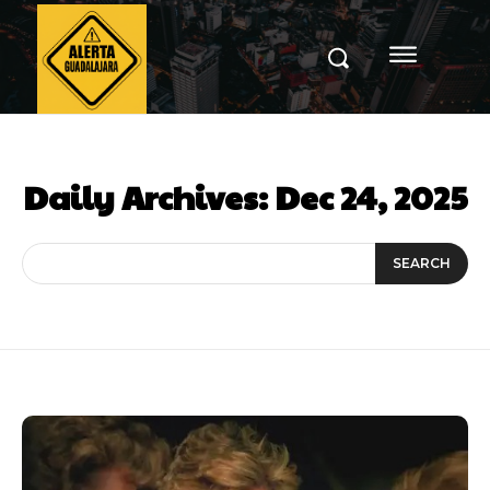
Daily Archives: Dec 24, 2025
SEARCH