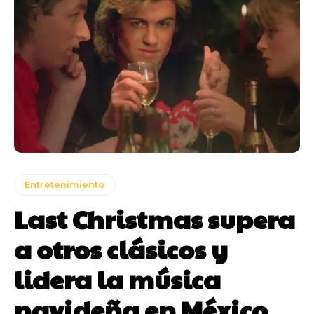
Entretenimiento
Last Christmas supera
a otros clásicos y
lidera la música
navideña en México