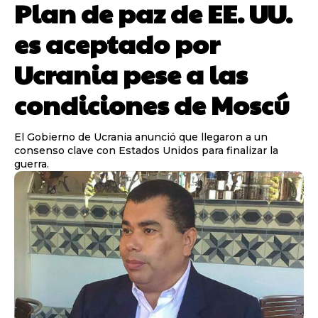
Plan de paz de EE. UU.
es aceptado por
Ucrania pese a las
condiciones de Moscú
El Gobierno de Ucrania anunció que llegaron a un
consenso clave con Estados Unidos para finalizar la
guerra.