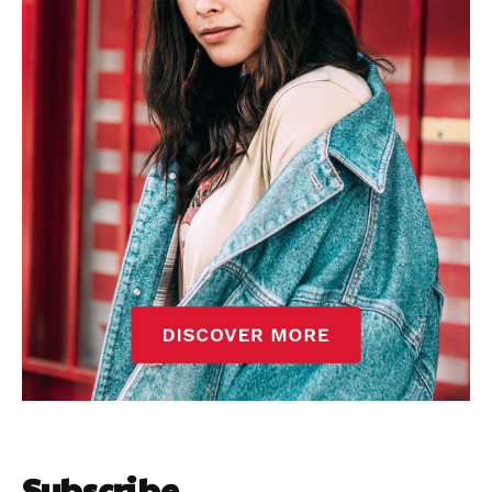
Subscribe