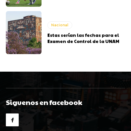
Nacional
Estas serían las fechas para el
Examen de Control de la UNAM
Siguenos en facebook