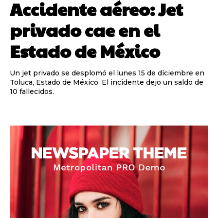
Accidente aéreo: Jet
privado cae en el
Estado de México
Un jet privado se desplomó el lunes 15 de diciembre en
Toluca, Estado de México. El incidente dejo un saldo de
10 fallecidos.