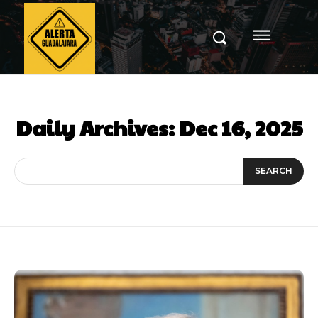
Daily Archives: Dec 16, 2025
SEARCH