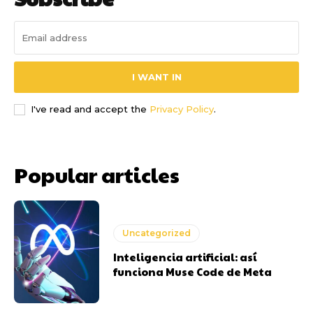
I WANT IN
I've read and accept the
Privacy Policy
.
Popular articles
Uncategorized
Inteligencia artificial: así
funciona Muse Code de Meta