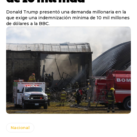
Donald Trump presentó una demanda millonaria en la
que exige una indemnización mínima de 10 mil millones
de dólares a la BBC.
Nacional