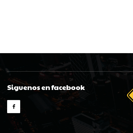
Siguenos en facebook