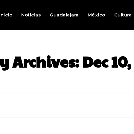
Inicio
Noticias
Guadalajara
México
Cultura
y Archives: Dec 10,