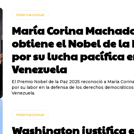
Internacional
María Corina Machad
obtiene el Nobel de la
por su lucha pacífica 
Venezuela
El Premio Nobel de la Paz 2025 reconoció a María Cori
por su labor en la defensa de los derechos democráticos
Venezuela.
Internacional
Washington justifica e