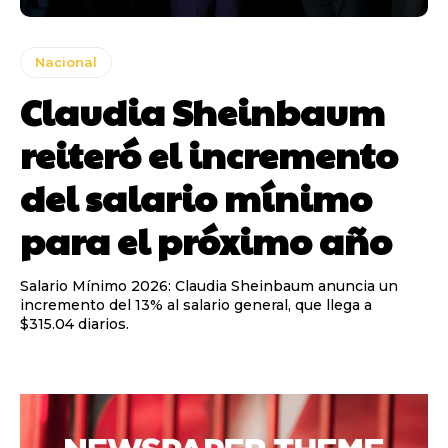
Nacional
Claudia Sheinbaum
reiteró el incremento
del salario mínimo
para el próximo año
Salario Mínimo 2026: Claudia Sheinbaum anuncia un
incremento del 13% al salario general, que llega a
$315.04 diarios.