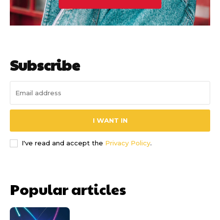
Subscribe
I WANT IN
I've read and accept the
Privacy Policy
.
Popular articles