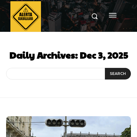
Daily Archives: Dec 3, 2025
SEARCH