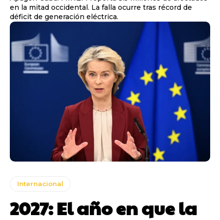
en la mitad occidental. La falla ocurre tras récord de
déficit de generación eléctrica.
Internacional
2027: El año en que la