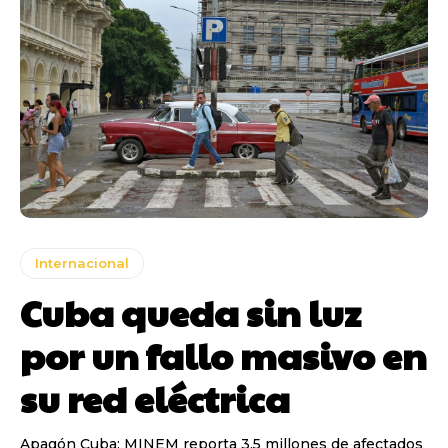
Internacional
Cuba queda sin luz
por un fallo masivo en
su red eléctrica
Apagón Cuba: MINEM reporta 3.5 millones de afectados