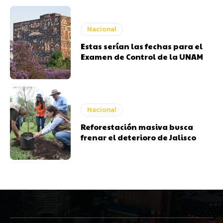
Nacional
Estas serían las fechas para el
Examen de Control de la UNAM
Nacional
Reforestación masiva busca
frenar el deterioro de Jalisco