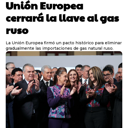
Unión Europea
cerrará la llave al gas
ruso
La Unión Europea firmó un pacto histórico para eliminar
gradualmente las importaciones de gas natural ruso.