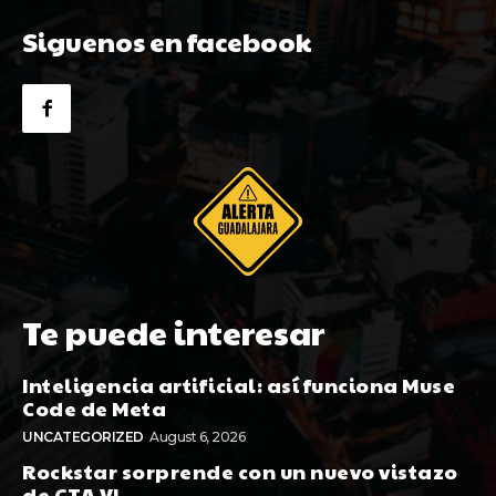
Siguenos en facebook
Te puede interesar
Inteligencia artificial: así funciona Muse
Code de Meta
UNCATEGORIZED
August 6, 2026
Rockstar sorprende con un nuevo vistazo
de GTA VI